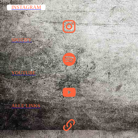
INSTAGRAM
SPOTIFY
YOUTUBE
ALLE LINKS